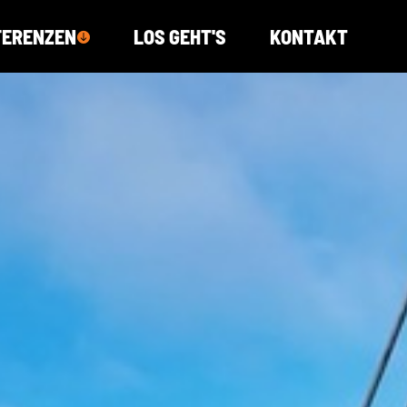
FERENZEN
LOS GEHT'S
KONTAKT