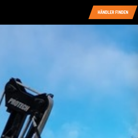
HÄNDLER FINDEN