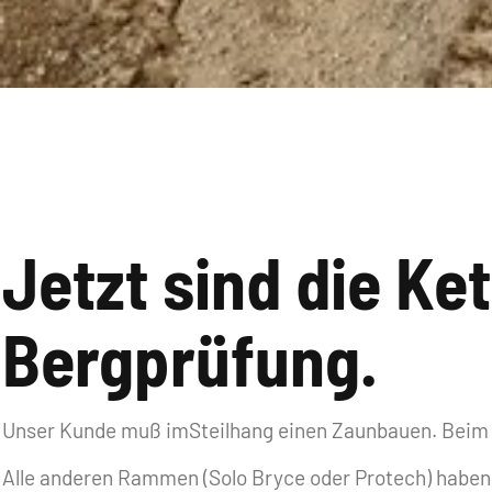
Jetzt sind die Ke
Bergprüfung.
Unser Kunde muß imSteilhang einen Zaunbauen. Bei
Alle anderen Rammen (Solo Bryce oder Protech) haben 