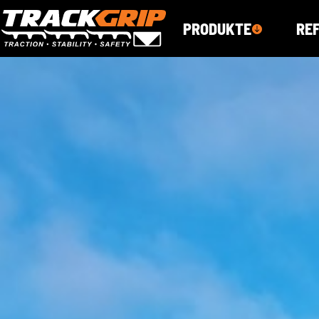
PRODUKTE
RE