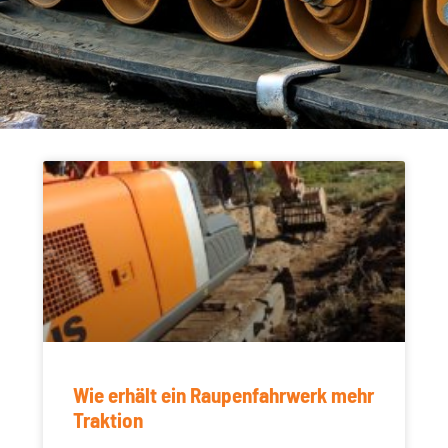
Wie erhält ein Raupenfahrwerk mehr
Traktion