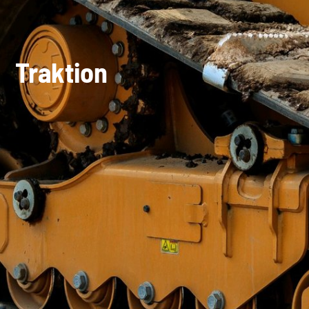
Traktion