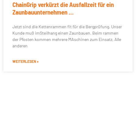
ChainGrip verkürzt die Ausfallzeit für ein
Zaunbauunternehmen …
Jetzt sind die Kettenrammen fit für die Bergprüfung. Unser
Kunde muß imSteilhang einen Zaunbauen. Beim rammen
der Pfosten kommen mehrere MAschinen zum Einsatz, Alle
anderen
WEITERLESEN »