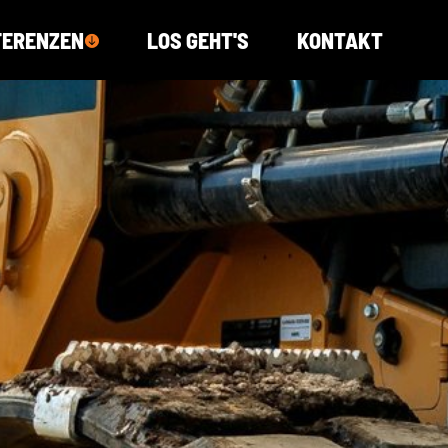
FERENZEN
LOS GEHT'S
KONTAKT