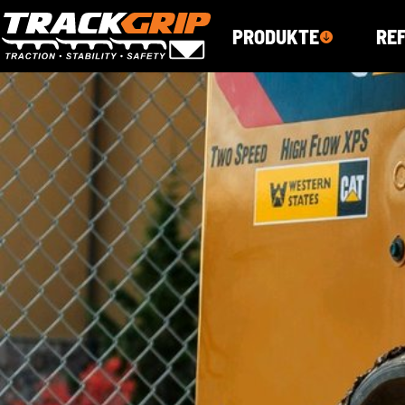
PRODUKTE
RE