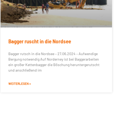
Bagger ruscht in die Nordsee
Bagger rutsch in die Nordsee – 27.06.2024 – Aufwendige
Bergung notwendig Auf Norderney ist bei Baggerarbeiten
ein großer Kettenbagger die Böschung heruntergerutscht
und anschließend im
WEITERLESEN »