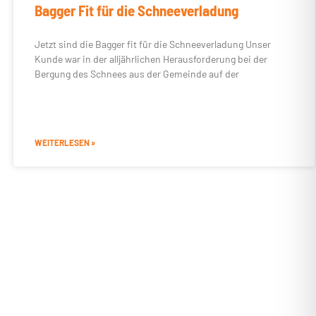
Bagger Fit für die Schneeverladung
Jetzt sind die Bagger fit für die Schneeverladung Unser
Kunde war in der alljährlichen Herausforderung bei der
Bergung des Schnees aus der Gemeinde auf der
WEITERLESEN »