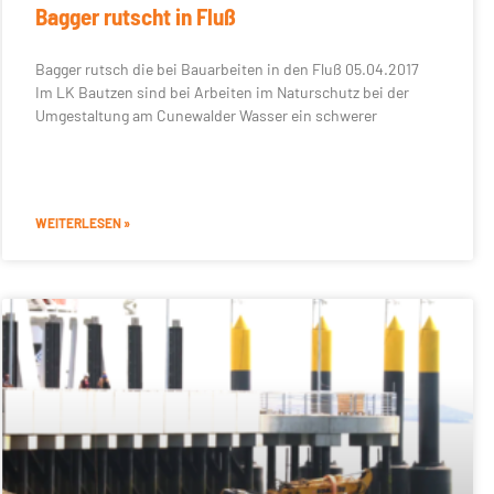
Bagger rutscht in Fluß
Bagger rutsch die bei Bauarbeiten in den Fluß 05.04.2017
Im LK Bautzen sind bei Arbeiten im Naturschutz bei der
Umgestaltung am Cunewalder Wasser ein schwerer
WEITERLESEN »