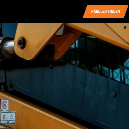
HÄNDLER FINDEN