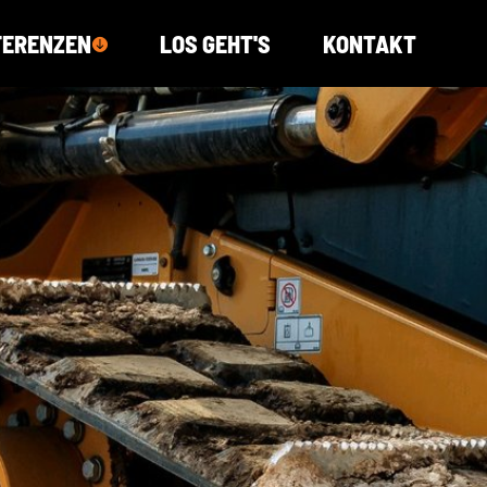
FERENZEN
LOS GEHT'S
KONTAKT