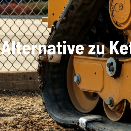
Alternative zu Ke