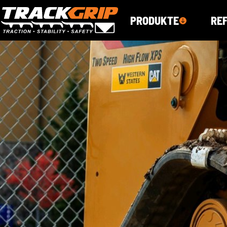
PRODUKTE
RE