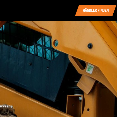
HÄNDLER FINDEN