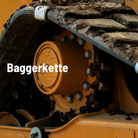
Baggerkette