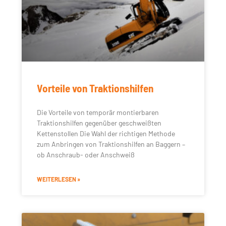
Vorteile von Traktionshilfen
Die Vorteile von temporär montierbaren
Traktionshilfen gegenüber geschweißten
Kettenstollen Die Wahl der richtigen Methode
zum Anbringen von Traktionshilfen an Baggern –
ob Anschraub- oder Anschweiß
WEITERLESEN »